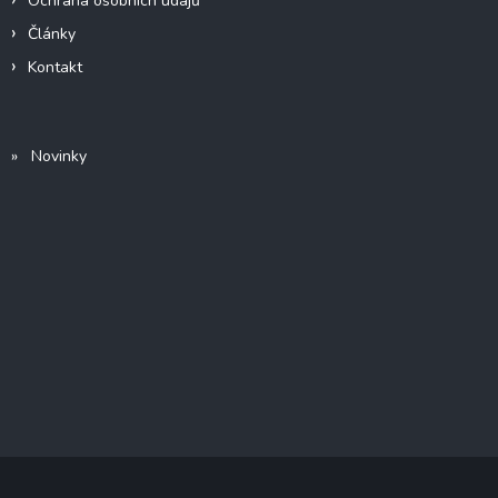
Ochrana osobních údajů
Články
Kontakt
» Novinky