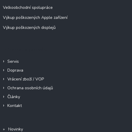
Velkoobchodní spolupráce
Výkup poškozených Apple zařízení
Výkup poškozených displejů
Informace pro vás
Servis
Doprava
Vrácení zboží / VOP
Ochrana osobních údajů
Články
Kontakt
» Novinky