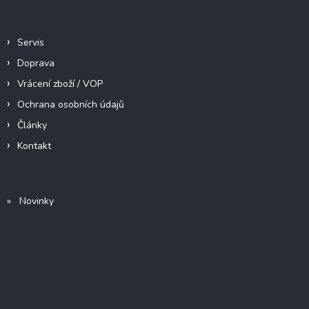
Informace pro vás
Servis
Doprava
Vrácení zboží / VOP
Ochrana osobních údajů
Články
Kontakt
» Novinky