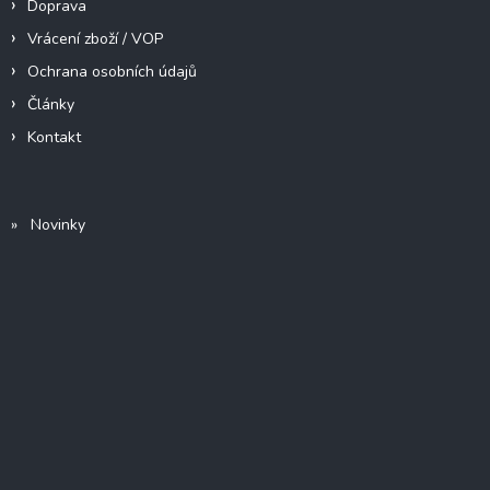
Doprava
Vrácení zboží / VOP
Ochrana osobních údajů
Články
Kontakt
» Novinky