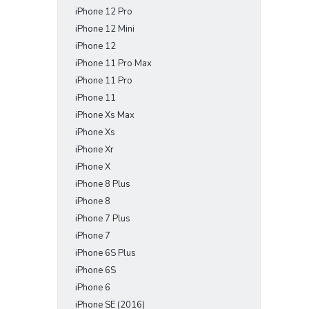
iPhone 12 Pro
iPhone 12 Mini
iPhone 12
iPhone 11 Pro Max
iPhone 11 Pro
iPhone 11
iPhone Xs Max
iPhone Xs
iPhone Xr
iPhone X
iPhone 8 Plus
iPhone 8
iPhone 7 Plus
iPhone 7
iPhone 6S Plus
iPhone 6S
iPhone 6
iPhone SE (2016)