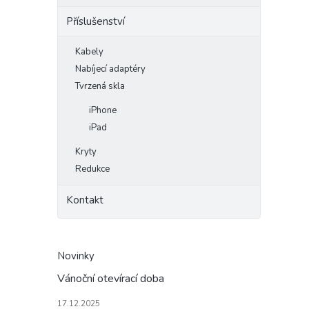
Příslušenství
Kabely
Nabíjecí adaptéry
Tvrzená skla
iPhone
iPad
Kryty
Redukce
Kontakt
Novinky
Vánoční otevírací doba
17.12.2025