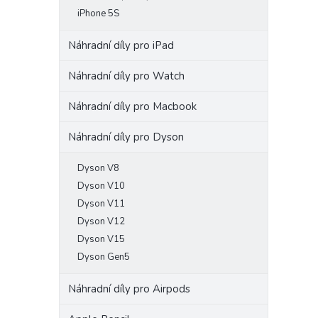
iPhone 5S
Náhradní díly pro iPad
Náhradní díly pro Watch
Náhradní díly pro Macbook
Náhradní díly pro Dyson
Dyson V8
Dyson V10
Dyson V11
Dyson V12
Dyson V15
Dyson Gen5
Náhradní díly pro Airpods