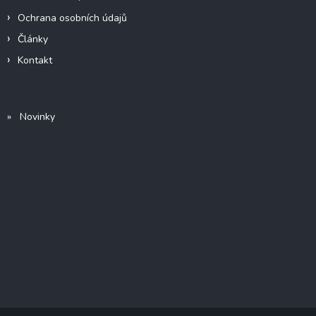
Ochrana osobních údajů
Články
Kontakt
» Novinky