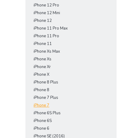
iPhone 12 Pro
iPhone 12 Mini
iPhone 12
iPhone 11 Pro Max
iPhone 11 Pro
iPhone 11
iPhone Xs Max
iPhone Xs
iPhone Xr
iPhone X
iPhone 8 Plus
iPhone 8
iPhone 7 Plus
iPhone 7
iPhone 6S Plus
iPhone 6S
iPhone 6
iPhone SE (2016)