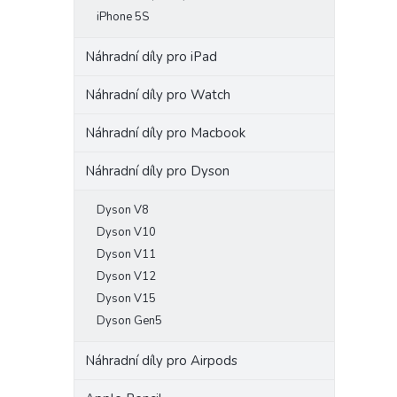
iPhone 5S
Náhradní díly pro iPad
Náhradní díly pro Watch
Náhradní díly pro Macbook
Náhradní díly pro Dyson
Dyson V8
Dyson V10
Dyson V11
Dyson V12
Dyson V15
Dyson Gen5
Náhradní díly pro Airpods