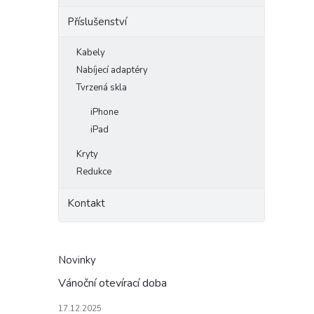
Příslušenství
Kabely
Nabíjecí adaptéry
Tvrzená skla
iPhone
iPad
Kryty
Redukce
Kontakt
Novinky
Vánoční otevírací doba
17.12.2025