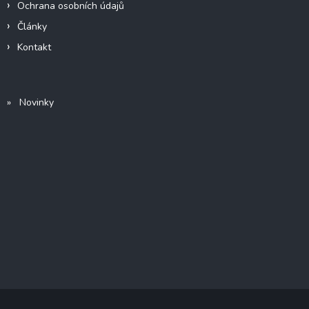
Ochrana osobních údajů
Články
Kontakt
» Novinky