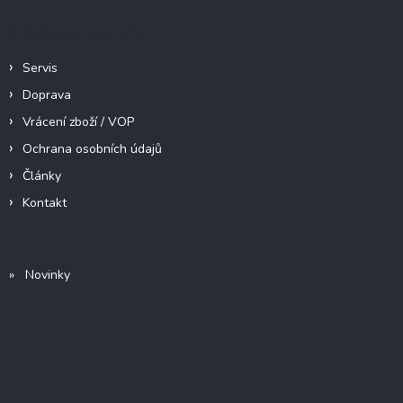
Informace pro vás
Servis
Doprava
Vrácení zboží / VOP
Ochrana osobních údajů
Články
Kontakt
» Novinky