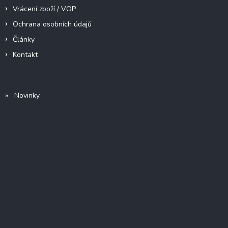
Vrácení zboží / VOP
Ochrana osobních údajů
Články
Kontakt
» Novinky