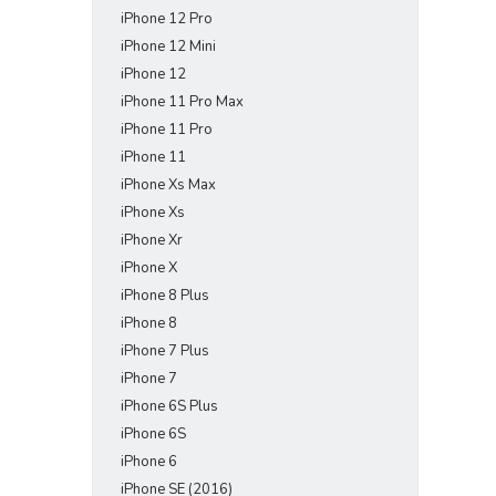
iPhone 12 Pro
iPhone 12 Mini
iPhone 12
iPhone 11 Pro Max
iPhone 11 Pro
iPhone 11
iPhone Xs Max
iPhone Xs
iPhone Xr
iPhone X
iPhone 8 Plus
iPhone 8
iPhone 7 Plus
iPhone 7
iPhone 6S Plus
iPhone 6S
iPhone 6
iPhone SE (2016)