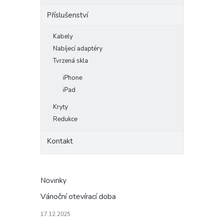
Příslušenství
Kabely
Nabíjecí adaptéry
Tvrzená skla
iPhone
iPad
Kryty
Redukce
Kontakt
Novinky
Vánoční otevírací doba
17.12.2025