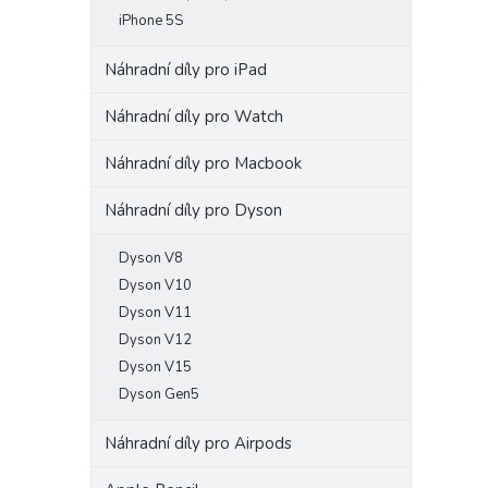
iPhone 5S
Náhradní díly pro iPad
Náhradní díly pro Watch
Náhradní díly pro Macbook
Náhradní díly pro Dyson
Dyson V8
Dyson V10
Dyson V11
Dyson V12
Dyson V15
Dyson Gen5
Náhradní díly pro Airpods