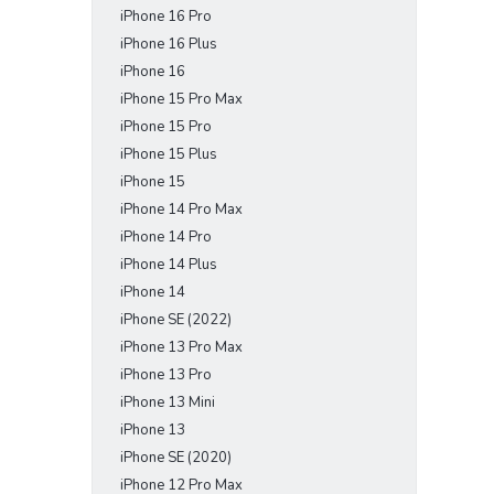
iPhone 16 Pro
e
l
iPhone 16 Plus
iPhone 16
iPhone 15 Pro Max
iPhone 15 Pro
iPhone 15 Plus
iPhone 15
iPhone 14 Pro Max
iPhone 14 Pro
iPhone 14 Plus
iPhone 14
iPhone SE (2022)
iPhone 13 Pro Max
iPhone 13 Pro
iPhone 13 Mini
iPhone 13
iPhone SE (2020)
iPhone 12 Pro Max