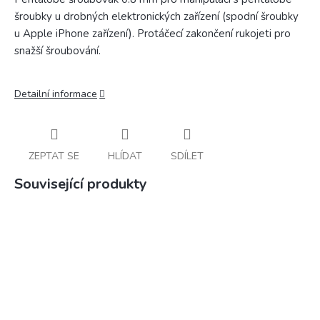
šroubky u drobných elektronických zařízení (spodní šroubky
u Apple iPhone zařízení). Protáčecí zakončení rukojeti pro
snažší šroubování.
Detailní informace
ZEPTAT SE
HLÍDAT
SDÍLET
Související produkty