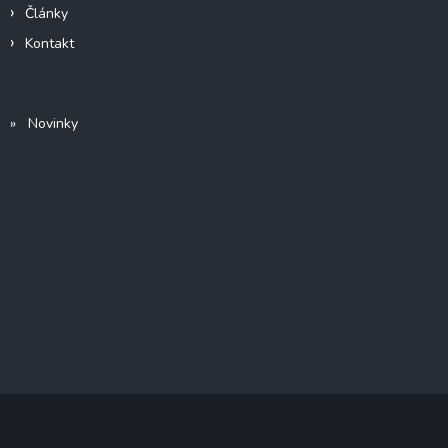
Články
Kontakt
» Novinky