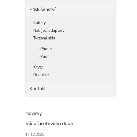
Příslušenství
Kabely
Nabíjecí adaptéry
Tvrzená skla
iPhone
iPad
Kryty
Redukce
Kontakt
Novinky
Vánoční otevírací doba
17.12.2025