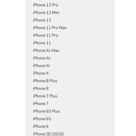
iPhone 12 Pro
iPhone 12 Mini
iPhone 12
iPhone 11 Pro Max
iPhone 11 Pro
iPhone 11
iPhone Xs Max
iPhone Xs
iPhone Xr
iPhone X
iPhone 8 Plus
iPhone 8
iPhone 7 Plus
iPhone 7
iPhone 6S Plus
iPhone 6S
iPhone 6
iPhone SE (2016)