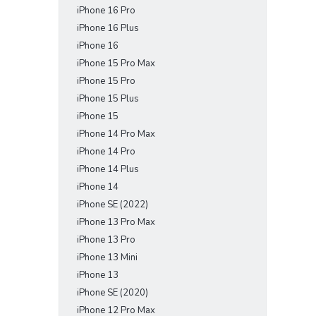
iPhone 16 Pro
e
l
iPhone 16 Plus
iPhone 16
iPhone 15 Pro Max
iPhone 15 Pro
iPhone 15 Plus
iPhone 15
iPhone 14 Pro Max
iPhone 14 Pro
iPhone 14 Plus
iPhone 14
iPhone SE (2022)
iPhone 13 Pro Max
iPhone 13 Pro
iPhone 13 Mini
iPhone 13
iPhone SE (2020)
iPhone 12 Pro Max