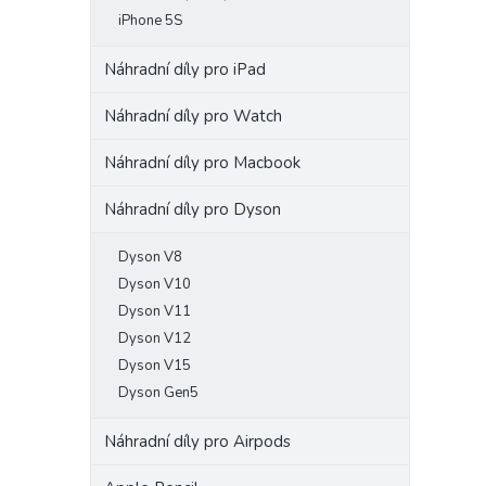
iPhone 5S
Náhradní díly pro iPad
Náhradní díly pro Watch
Náhradní díly pro Macbook
Náhradní díly pro Dyson
Dyson V8
Dyson V10
Dyson V11
Dyson V12
Dyson V15
Dyson Gen5
Náhradní díly pro Airpods