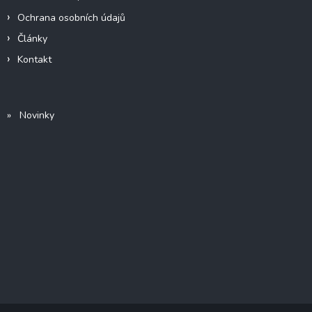
Ochrana osobních údajů
Články
Kontakt
» Novinky