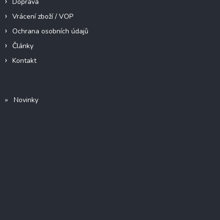
Doprava
Vrácení zboží / VOP
Ochrana osobních údajů
Články
Kontakt
» Novinky