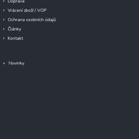
Doprava
Vrácení zboží / VOP
Ochrana osobních údajů
Články
Kontakt
» Novinky