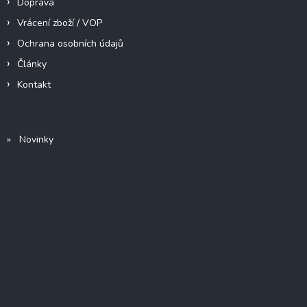
Doprava
Vrácení zboží / VOP
Ochrana osobních údajů
Články
Kontakt
» Novinky