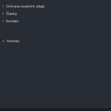
Ochrana osobních údajů
Články
Kontakt
» Novinky