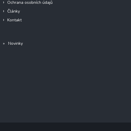
Ochrana osobních údajů
Články
Kontakt
» Novinky