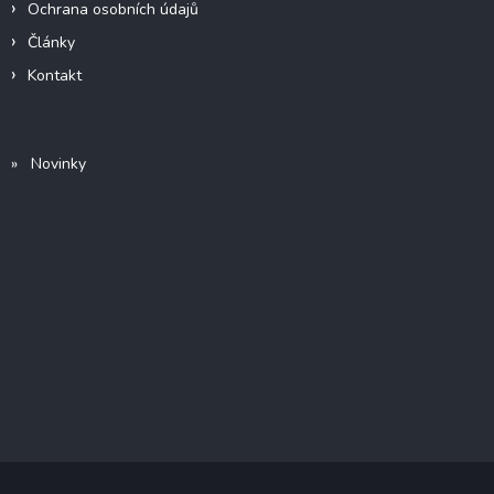
Ochrana osobních údajů
Články
Kontakt
» Novinky