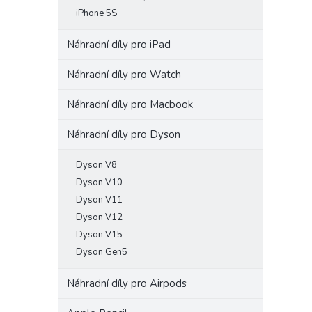
iPhone 5S
Náhradní díly pro iPad
Náhradní díly pro Watch
Náhradní díly pro Macbook
Náhradní díly pro Dyson
Dyson V8
Dyson V10
Dyson V11
Dyson V12
Dyson V15
Dyson Gen5
Náhradní díly pro Airpods