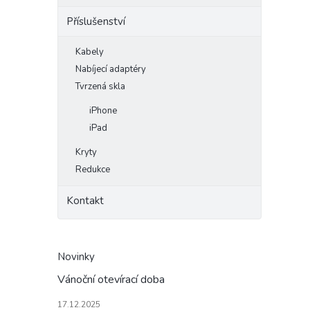
Příslušenství
Kabely
Nabíjecí adaptéry
Tvrzená skla
iPhone
iPad
Kryty
Redukce
Kontakt
Novinky
Vánoční otevírací doba
17.12.2025