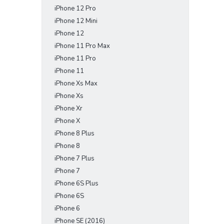
iPhone 12 Pro
iPhone 12 Mini
iPhone 12
iPhone 11 Pro Max
iPhone 11 Pro
iPhone 11
iPhone Xs Max
iPhone Xs
iPhone Xr
iPhone X
iPhone 8 Plus
iPhone 8
iPhone 7 Plus
iPhone 7
iPhone 6S Plus
iPhone 6S
iPhone 6
iPhone SE (2016)