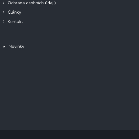
Ochrana osobních údajů
Články
Kontakt
» Novinky