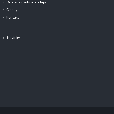
Ochrana osobních údajů
Články
Kontakt
» Novinky