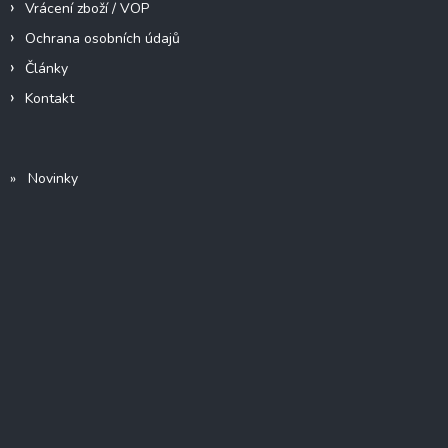
Vrácení zboží / VOP
Ochrana osobních údajů
Články
Kontakt
» Novinky