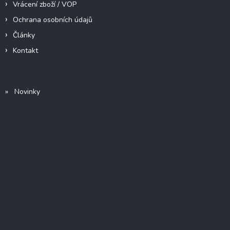
Vrácení zboží / VOP
Ochrana osobních údajů
Články
Kontakt
» Novinky