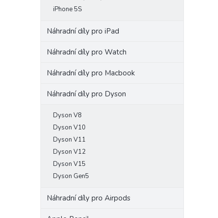
iPhone 5S
Náhradní díly pro iPad
Náhradní díly pro Watch
Náhradní díly pro Macbook
Náhradní díly pro Dyson
Dyson V8
Dyson V10
Dyson V11
Dyson V12
Dyson V15
Dyson Gen5
Náhradní díly pro Airpods