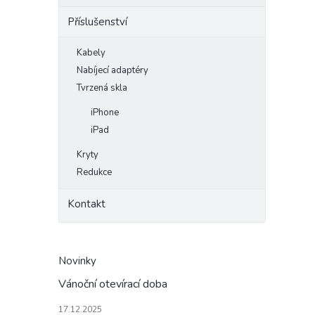
Příslušenství
Kabely
Nabíjecí adaptéry
Tvrzená skla
iPhone
iPad
Kryty
Redukce
Kontakt
Novinky
Vánoční otevírací doba
17.12.2025