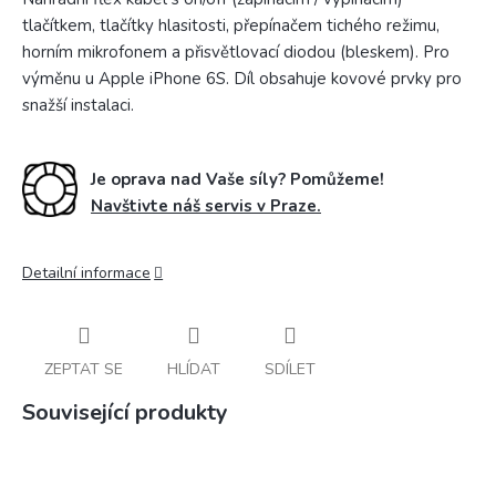
tlačítkem, tlačítky hlasitosti, přepínačem tichého režimu,
horním mikrofonem a přisvětlovací diodou (bleskem). Pro
výměnu u Apple iPhone 6S. Díl obsahuje kovové prvky pro
snažší instalaci.
Je oprava nad Vaše síly? Pomůžeme!
Navštivte náš servis v Praze.
Detailní informace
ZEPTAT SE
HLÍDAT
SDÍLET
Související produkty