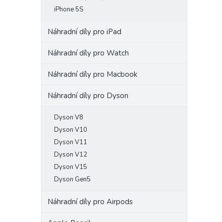
iPhone 5S
Náhradní díly pro iPad
Náhradní díly pro Watch
Náhradní díly pro Macbook
Náhradní díly pro Dyson
Dyson V8
Dyson V10
Dyson V11
Dyson V12
Dyson V15
Dyson Gen5
Náhradní díly pro Airpods