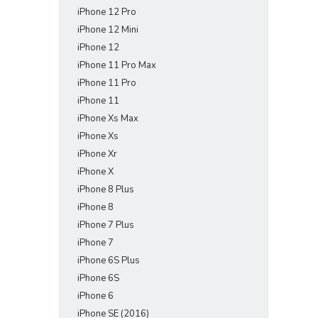
iPhone 12 Pro
iPhone 12 Mini
iPhone 12
iPhone 11 Pro Max
iPhone 11 Pro
iPhone 11
iPhone Xs Max
iPhone Xs
iPhone Xr
iPhone X
iPhone 8 Plus
iPhone 8
iPhone 7 Plus
iPhone 7
iPhone 6S Plus
iPhone 6S
iPhone 6
iPhone SE (2016)