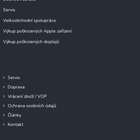
Servis
Velkoobchodní spolupráce
Výkup poškozených Apple zařízení
Výkup poškozených displejů
Informace pro vás
Servis
Doprava
Vrácení zboží / VOP
Ochrana osobních údajů
Články
Kontakt