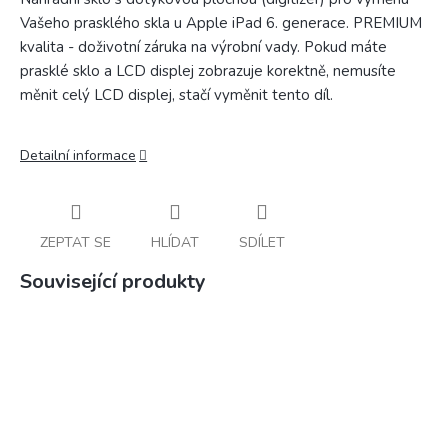
Vašeho prasklého skla u Apple iPad 6
. generace. PREMIUM
kvalita - doživotní záruka na výrobní vady. Pokud máte
prasklé sklo a LCD displej zobrazuje korektně, nemusíte
měnit celý LCD displej, stačí vyměnit tento díl.
Detailní informace
ZEPTAT SE
HLÍDAT
SDÍLET
Související produkty