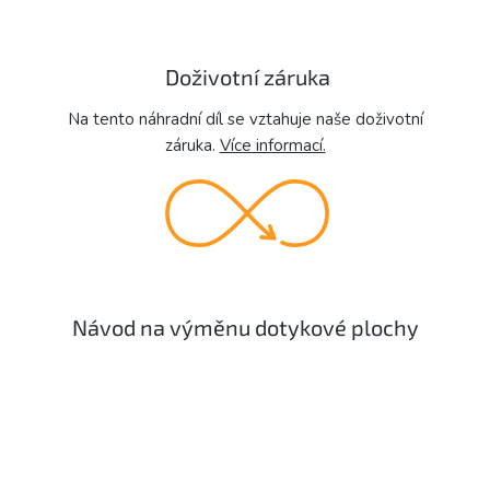
Doživotní záruka
Na tento náhradní díl se vztahuje naše doživotní
záruka.
Více informací.
Návod na výměnu dotykové plochy