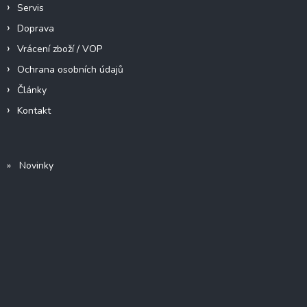
Servis
Doprava
Vrácení zboží / VOP
Ochrana osobních údajů
Články
Kontakt
» Novinky