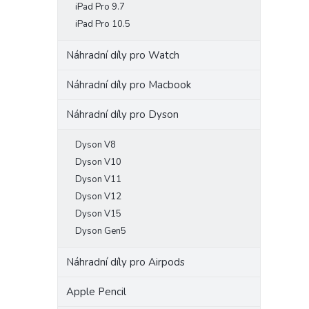
iPad Pro 9.7
iPad Pro 10.5
Náhradní díly pro Watch
Náhradní díly pro Macbook
Náhradní díly pro Dyson
Dyson V8
Dyson V10
Dyson V11
Dyson V12
Dyson V15
Dyson Gen5
Náhradní díly pro Airpods
Apple Pencil