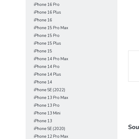
iPhone 16 Pro
e
l
iPhone 16 Plus
iPhone 16
iPhone 15 Pro Max
iPhone 15 Pro
iPhone 15 Plus
iPhone 15
iPhone 14 Pro Max
iPhone 14 Pro
iPhone 14 Plus
iPhone 14
iPhone SE (2022)
iPhone 13 Pro Max
iPhone 13 Pro
iPhone 13 Mini
iPhone 13
Sou
iPhone SE (2020)
iPhone 12 Pro Max