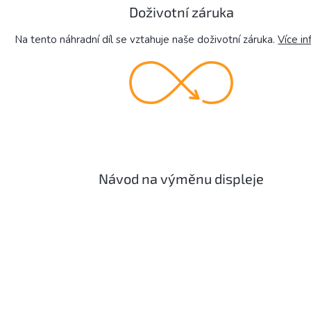
Doživotní záruka
Na tento náhradní díl se vztahuje naše doživotní záruka.
Více in
Návod na výměnu displeje