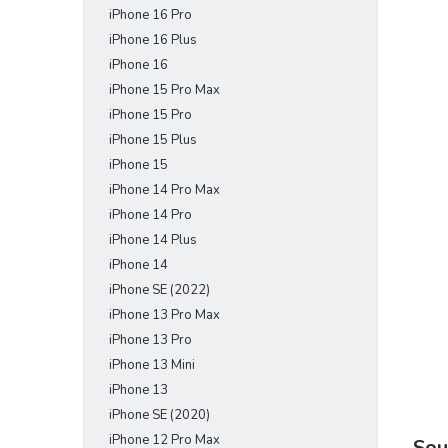
iPhone 16 Pro
e
l
iPhone 16 Plus
iPhone 16
iPhone 15 Pro Max
iPhone 15 Pro
iPhone 15 Plus
iPhone 15
iPhone 14 Pro Max
iPhone 14 Pro
iPhone 14 Plus
iPhone 14
iPhone SE (2022)
iPhone 13 Pro Max
iPhone 13 Pro
iPhone 13 Mini
iPhone 13
iPhone SE (2020)
iPhone 12 Pro Max
Sou