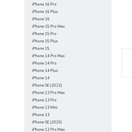
iPhone 16 Pro
e
l
iPhone 16 Plus
iPhone 16
iPhone 15 Pro Max
iPhone 15 Pro
iPhone 15 Plus
iPhone 15
iPhone 14 Pro Max
iPhone 14 Pro
iPhone 14 Plus
iPhone 14
iPhone SE (2022)
iPhone 13 Pro Max
iPhone 13 Pro
iPhone 13 Mini
iPhone 13
iPhone SE (2020)
iPhone 12 Pro Max