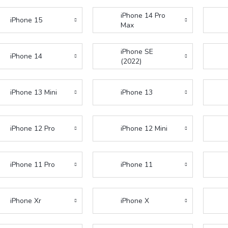
iPhone 14 Pro
iPhone 15
Max
iPhone SE
iPhone 14
(2022)
iPhone 13 Mini
iPhone 13
iPhone 12 Pro
iPhone 12 Mini
iPhone 11 Pro
iPhone 11
iPhone Xr
iPhone X