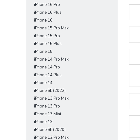
iPhone 16 Pro
e
l
iPhone 16 Plus
iPhone 16
iPhone 15 Pro Max
iPhone 15 Pro
iPhone 15 Plus
iPhone 15
iPhone 14 Pro Max
iPhone 14 Pro
iPhone 14 Plus
iPhone 14
iPhone SE (2022)
iPhone 13 Pro Max
iPhone 13 Pro
iPhone 13 Mini
iPhone 13
iPhone SE (2020)
iPhone 12 Pro Max