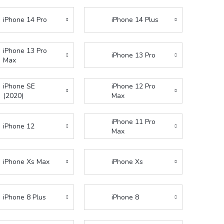
iPhone 14 Pro
iPhone 14 Plus
iPhone 13 Pro
iPhone 13 Pro
Max
iPhone SE
iPhone 12 Pro
(2020)
Max
iPhone 11 Pro
iPhone 12
Max
iPhone Xs Max
iPhone Xs
iPhone 8 Plus
iPhone 8