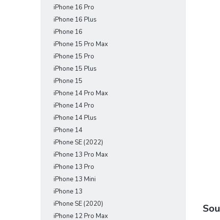
iPhone 16 Pro
e
l
iPhone 16 Plus
iPhone 16
iPhone 15 Pro Max
iPhone 15 Pro
iPhone 15 Plus
iPhone 15
iPhone 14 Pro Max
iPhone 14 Pro
iPhone 14 Plus
iPhone 14
iPhone SE (2022)
iPhone 13 Pro Max
iPhone 13 Pro
iPhone 13 Mini
iPhone 13
iPhone SE (2020)
Sou
iPhone 12 Pro Max