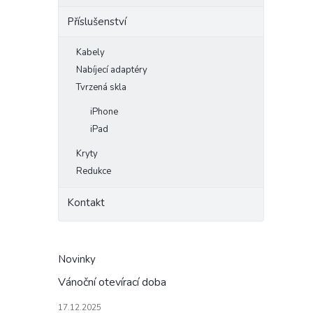
Příslušenství
Kabely
Nabíjecí adaptéry
Tvrzená skla
iPhone
iPad
Kryty
Redukce
Kontakt
Novinky
Vánoční otevírací doba
17.12.2025