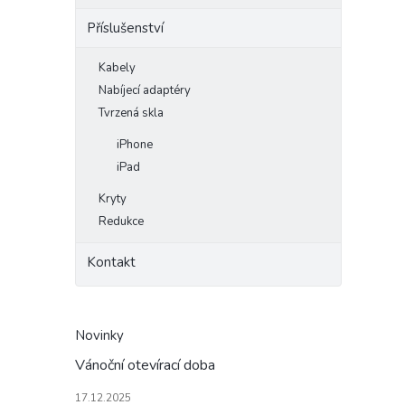
Příslušenství
Kabely
Nabíjecí adaptéry
Tvrzená skla
iPhone
iPad
Kryty
Redukce
Kontakt
Novinky
Vánoční otevírací doba
17.12.2025