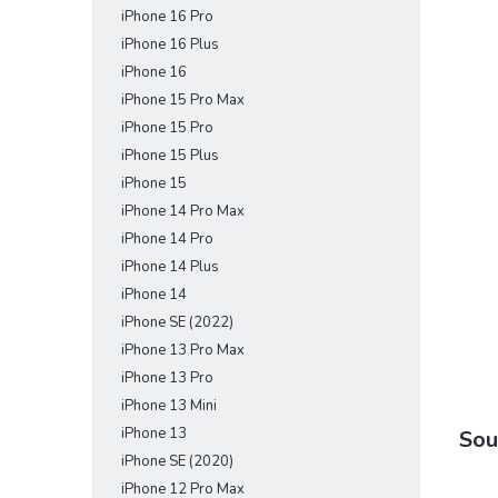
iPhone 16 Pro
e
l
iPhone 16 Plus
iPhone 16
iPhone 15 Pro Max
iPhone 15 Pro
iPhone 15 Plus
iPhone 15
iPhone 14 Pro Max
iPhone 14 Pro
iPhone 14 Plus
iPhone 14
iPhone SE (2022)
iPhone 13 Pro Max
iPhone 13 Pro
iPhone 13 Mini
iPhone 13
Sou
iPhone SE (2020)
iPhone 12 Pro Max