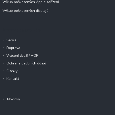
Výkup poškozených Apple zařízení
Výkup poškozených displejů
Informace pro vás
Servis
Doprava
Vrácení zboží / VOP
Ochrana osobních údajů
Články
Kontakt
» Novinky