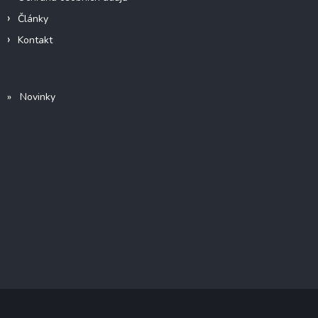
Články
Kontakt
» Novinky