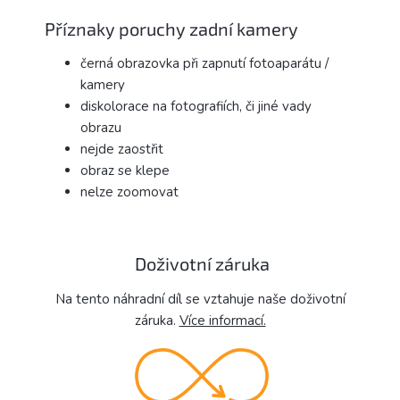
Příznaky poruchy zadní kamery
černá obrazovka při zapnutí fotoaparátu /
kamery
diskolorace na fotografiích, či jiné vady
obrazu
nejde zaostřit
obraz se klepe
nelze zoomovat
Doživotní záruka
Na tento náhradní díl se vztahuje naše doživotní
záruka.
Více informací.