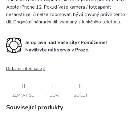
Apple iPhone 12. Pokud Vaše kamera / fotoaparát
nezaostřuje, či nelze zoomovat, bývá chybný právě tento
díl. Originální náhradní díl, vyndaný z funkčního telefonu.
Je oprava nad Vaše síly? Pomůžeme!
Navštivte náš servis v Praze.
Detailní informace
ZEPTAT SE
HLÍDAT
SDÍLET
Související produkty