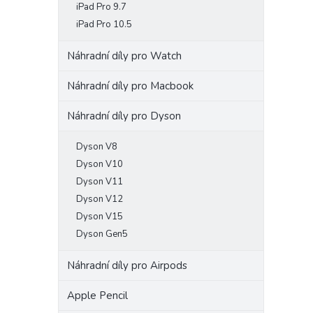
iPad Pro 9.7
iPad Pro 10.5
Náhradní díly pro Watch
Náhradní díly pro Macbook
Náhradní díly pro Dyson
Dyson V8
Dyson V10
Dyson V11
Dyson V12
Dyson V15
Dyson Gen5
Náhradní díly pro Airpods
Apple Pencil