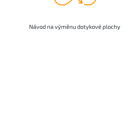
Návod na výměnu dotykové plochy