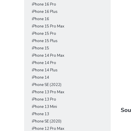
iPhone 16 Pro
e
l
iPhone 16 Plus
iPhone 16
iPhone 15 Pro Max
iPhone 15 Pro
iPhone 15 Plus
iPhone 15
iPhone 14 Pro Max
iPhone 14 Pro
iPhone 14 Plus
iPhone 14
iPhone SE (2022)
iPhone 13 Pro Max
iPhone 13 Pro
iPhone 13 Mini
Sou
iPhone 13
iPhone SE (2020)
iPhone 12 Pro Max