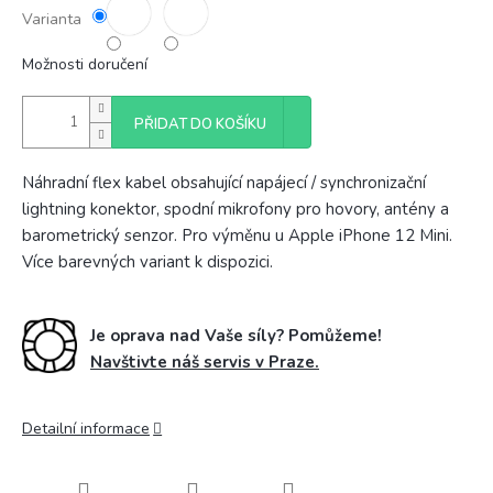
Varianta
Možnosti doručení
PŘIDAT DO KOŠÍKU
Náhradní flex kabel obsahující napájecí / synchronizační
lightning konektor, spodní mikrofony pro hovory, antény a
barometrický senzor. Pro výměnu u Apple iPhone 12 Mini.
Více barevných variant k dispozici.
Je oprava nad Vaše síly? Pomůžeme!
Navštivte náš servis v Praze.
Detailní informace