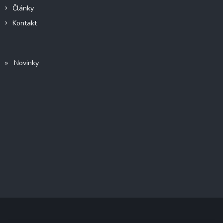
Články
Kontakt
» Novinky