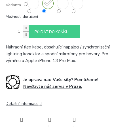
Varianta
Možnosti doručení
PŘIDAT DO KOŠÍKU
Náhradní flex kabel obsahující napájecí / synchronizační
lightning konektor a spodní mikrofony pro hovory. Pro
výměnu u Apple iPhone 13 Pro Max.
Je oprava nad Vaše síly? Pomůžeme!
Navštivte náš servis v Praze.
Detailní informace