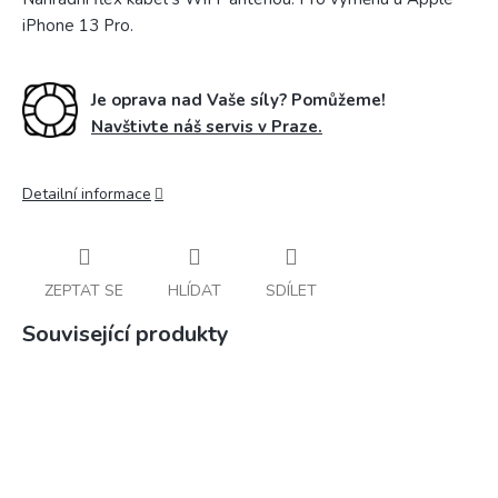
iPhone 13 Pro.
Je oprava nad Vaše síly? Pomůžeme!
Navštivte náš servis v Praze.
Detailní informace
ZEPTAT SE
HLÍDAT
SDÍLET
Související produkty