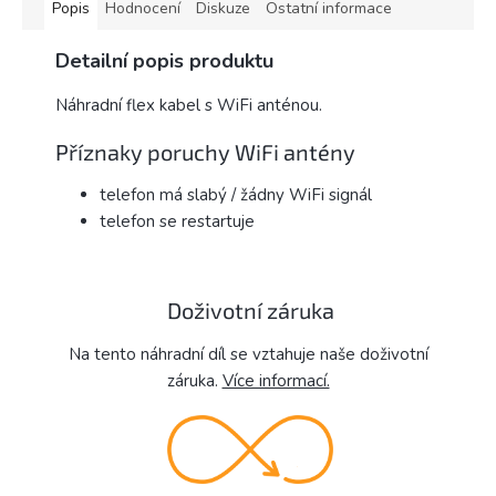
Popis
Hodnocení
Diskuze
Ostatní informace
Detailní popis produktu
Náhradní flex kabel s WiFi anténou.
Příznaky poruchy WiFi antény
telefon má slabý / žádny WiFi signál
telefon se restartuje
Doživotní záruka
Na tento náhradní díl se vztahuje naše doživotní
záruka.
Více informací.