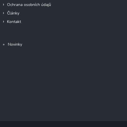
Ochrana osobních údajů
Články
Kontakt
» Novinky