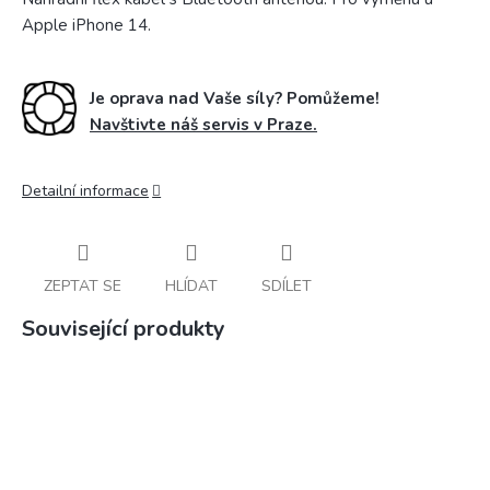
Apple iPhone 14.
Je oprava nad Vaše síly? Pomůžeme!
Navštivte náš servis v Praze.
Detailní informace
ZEPTAT SE
HLÍDAT
SDÍLET
Související produkty