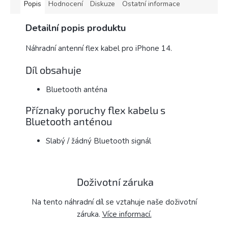
Popis
Hodnocení
Diskuze
Ostatní informace
Detailní popis produktu
Náhradní antenní flex kabel pro iPhone 14.
Díl obsahuje
Bluetooth anténa
Příznaky poruchy flex kabelu s
Bluetooth anténou
Slabý / žádný Bluetooth signál
Doživotní záruka
Na tento náhradní díl se vztahuje naše doživotní
záruka.
Více informací.