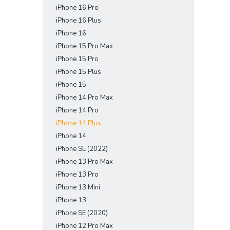
iPhone 16 Pro
e
l
iPhone 16 Plus
iPhone 16
iPhone 15 Pro Max
iPhone 15 Pro
iPhone 15 Plus
iPhone 15
iPhone 14 Pro Max
iPhone 14 Pro
iPhone 14 Plus
iPhone 14
iPhone SE (2022)
iPhone 13 Pro Max
iPhone 13 Pro
iPhone 13 Mini
iPhone 13
iPhone SE (2020)
iPhone 12 Pro Max