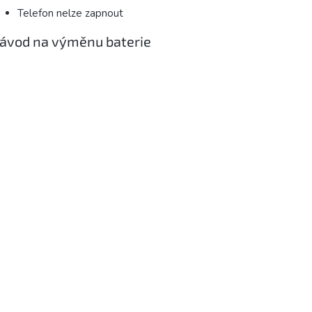
Telefon nelze zapnout
ávod na výměnu baterie