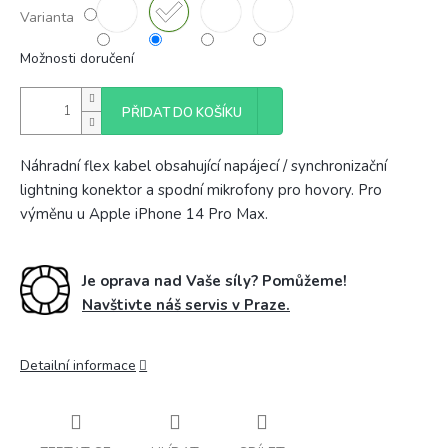
Varianta
Možnosti doručení
PŘIDAT DO KOŠÍKU
Náhradní flex kabel obsahující napájecí / synchronizační
lightning konektor a spodní mikrofony pro hovory. Pro
výměnu u Apple iPhone 14 Pro Max.
Je oprava nad Vaše síly? Pomůžeme!
Navštivte náš servis v Praze.
Detailní informace