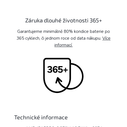
Záruka dlouhé životnosti 365+
Garantujeme minimálně 80% kondice baterie po
365 cyklech, či jednom roce od data nákupu.
Více
informací.
Technické informace