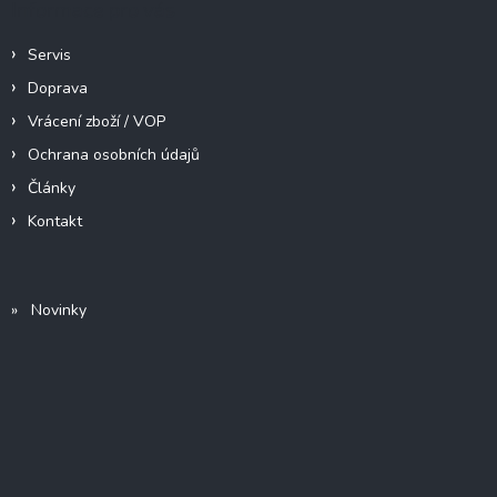
Informace pro vás
Servis
Doprava
Vrácení zboží / VOP
Ochrana osobních údajů
Články
Kontakt
» Novinky