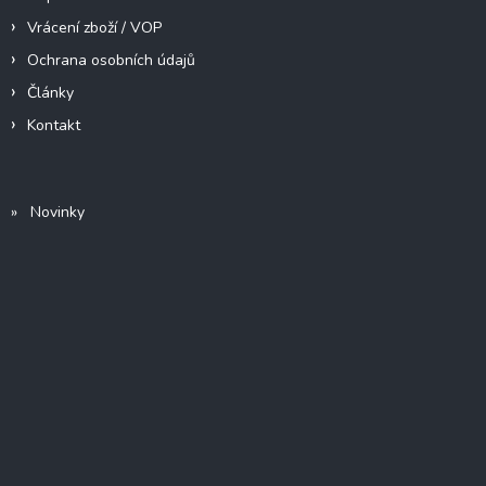
Vrácení zboží / VOP
Ochrana osobních údajů
Články
Kontakt
» Novinky