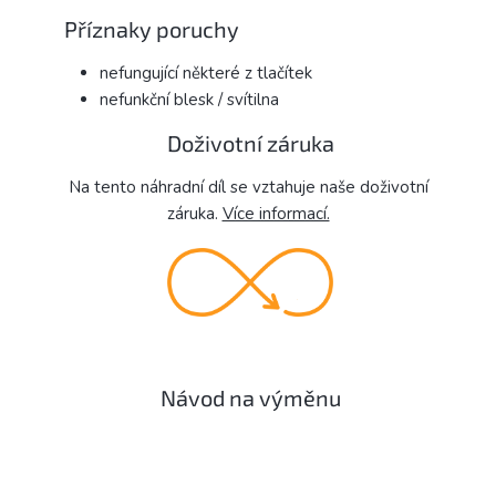
Příznaky poruchy
nefungující některé z tlačítek
nefunkční blesk / svítilna
Doživotní záruka
Na tento náhradní díl se vztahuje naše doživotní
záruka.
Více informací.
Návod na výměnu