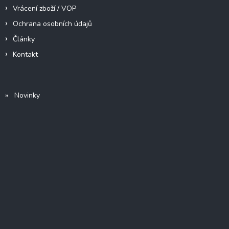
Vrácení zboží / VOP
Ochrana osobních údajů
Články
Kontakt
» Novinky