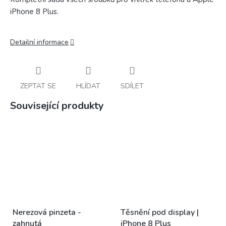
iPhone 8 Plus.
Detailní informace
ZEPTAT SE
HLÍDAT
SDÍLET
Související produkty
Nerezová pinzeta -
Těsnění pod display |
zahnutá
iPhone 8 Plus